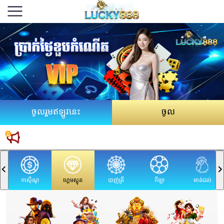
ចូលរួមឥឡូវនេះ
ចូល
កាស៊ីណូ
ហ្គេមស្លុត
បាញ់ត្រី
កីឡា
មាន់ជល់