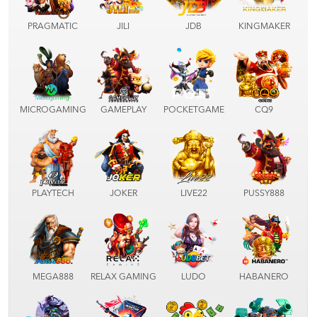
PRAGMATIC
JILI
JDB
KINGMAKER
MICROGAMING
GAMEPLAY
POCKETGAME
CQ9
PLAYTECH
JOKER
LIVE22
PUSSY888
MEGA888
RELAX GAMING
LUDO
HABANERO