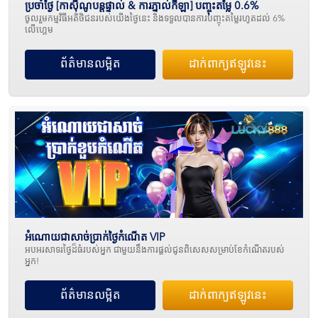
ប្រចាំថ្ងៃ [កាស៊ីណូបន្តផ្ទាល់ & ការភ្នាល់កីឡា] បញ្ចុះតម្លៃ 0.6%
ចូលរួមកម្មវិធីអតិថិជនរបស់យើងថ្ងៃនេះ និងទទួលបានការបញ្ចុះតម្លៃរហូតដល់ 6%
លើហ្គេម
ព័ត៌មានលម្អិត
ដាក់ពាក្យ​ឥឡូវនេះ
អំណោយជាសាច់ប្រាក់ថ្ងៃកំណើត VIP
អបអរសាទរថ្ងៃដ៏ធំរបស់អ្នក ជាមួយនឹងការផ្តល់ជូនពិសេសសម្រាប់ខែកំណើតរបស់
អ្នក!
ព័ត៌មានលម្អិត
ដាក់ពាក្យ​ឥឡូវនេះ