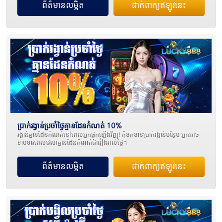
ព័ត៌មានលម្អិត
ដាក់ពាក្យ​ឥឡូវនេះ
ប្រាក់រង្វាន់ប្រចាំថ្ងៃគ្មានដែនកំណត់ 10%
រង្វាន់គ្មានដែនកំណត់នៅពេលអ្នកផ្ទុកឡើងវិញ! កុំខកខានប្រាក់រង្វាន់បន្ថែម អ្នកអាច
ទាមទារពេលវេលាគ្មានដែនកំណត់ជារៀងរាល់ថ្ងៃ។
ព័ត៌មានលម្អិត
ដាក់ពាក្យ​ឥឡូវនេះ